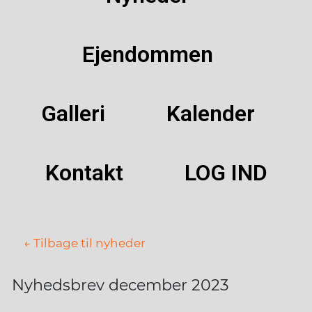
Ejendommen
Galleri
Kalender
Kontakt
LOG IND
← Tilbage til nyheder
Nyhedsbrev december 2023