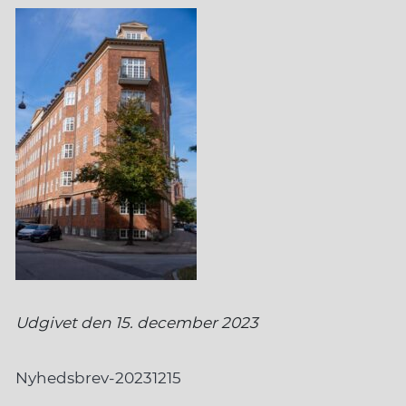
Udgivet den 15. december 2023
Nyhedsbrev-20231215