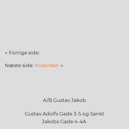
← Forrige side:
Næste side:
Husorden
→
A/B Gustav Jakob
Gustav Adolfs Gade 3-5 og Sankt
Jakobs Gade 4-4A